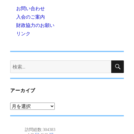
お問い合わせ
入会のご案内
財政協力のお願い
リンク
検
検
索
索:
アーカイブ
ア
ー
カ
イ