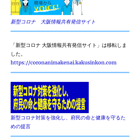
新型コロナ 大阪情報共有発信サイト
「新型コロナ 大阪情報共有発信サイト」は移転しま
した。
https://coronanimakenai.kakusinkon.com
新型コロナ対策を強化し、府民の命と健康を守るた
めの提言