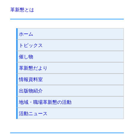
革新懇とは
ホーム
トピックス
催し物
革新懇だより
情報資料室
出版物紹介
地域・職場革新懇の活動
活動ニュース