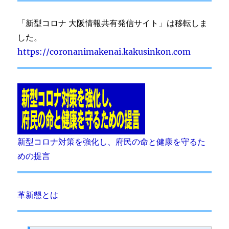
「新型コロナ 大阪情報共有発信サイト」は移転しま
した。
https://coronanimakenai.kakusinkon.com
新型コロナ対策を強化し、府民の命と健康を守るた
めの提言
革新懇とは