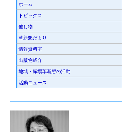
ホーム
トピックス
催し物
革新懇だより
情報資料室
出版物紹介
地域・職場革新懇の活動
活動ニュース