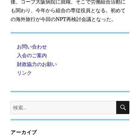
後、コープ大阪病院に就職、そこで労働組合活動に
も関わり、今年から組合の専従役員となる。初めて
の海外旅行が今回のNPT再検討会議となった。
お問い合わせ
入会のご案内
財政協力のお願い
リンク
検
検
索
索:
アーカイブ