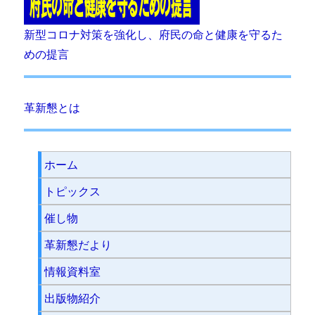
新型コロナ対策を強化し、府民の命と健康を守るた
めの提言
革新懇とは
ホーム
トピックス
催し物
革新懇だより
情報資料室
出版物紹介