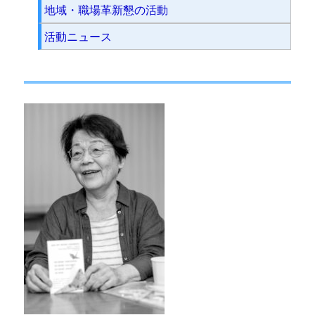
地域・職場革新懇の活動
活動ニュース