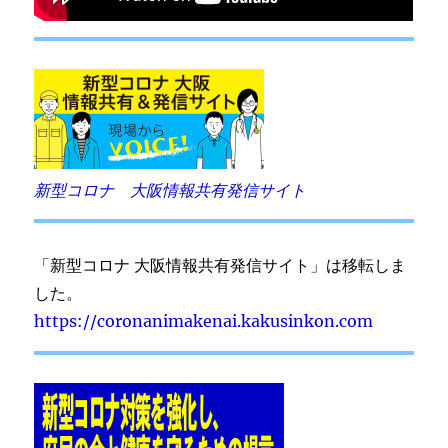
新型コロナ 大阪情報共有発信サイト
「新型コロナ 大阪情報共有発信サイト」は移転しま
した。
https://coronanimakenai.kakusinkon.com