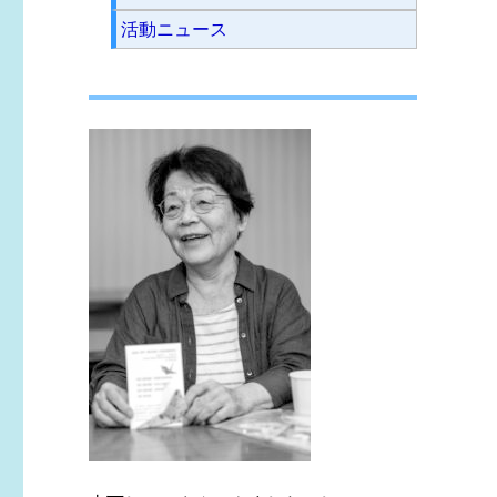
活動ニュース