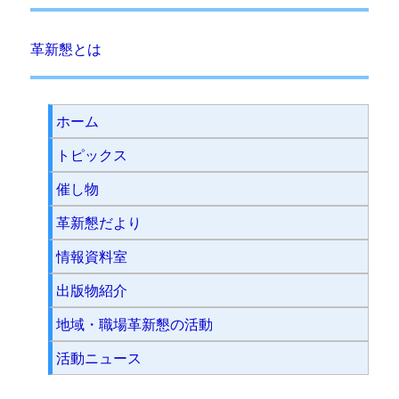
革新懇とは
ホーム
トピックス
催し物
革新懇だより
情報資料室
出版物紹介
地域・職場革新懇の活動
活動ニュース