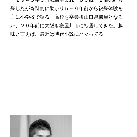
爆したが奇跡的に助かり５～６年前から被爆体験を
主に小学校で語る。高校を卒業後山口県職員となる
が、２０年前に大阪府寝屋川市に転居してきた。趣
味と言えば、最近は時代小説にハマってる。