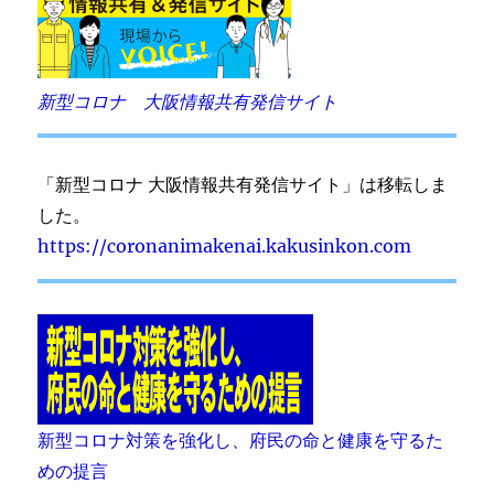
新型コロナ 大阪情報共有発信サイト
「新型コロナ 大阪情報共有発信サイト」は移転しま
した。
https://coronanimakenai.kakusinkon.com
新型コロナ対策を強化し、府民の命と健康を守るた
めの提言