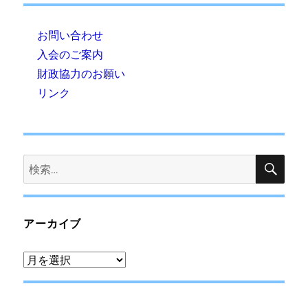
お問い合わせ
入会のご案内
財政協力のお願い
リンク
検
検
索
索:
アーカイブ
ア
ー
カ