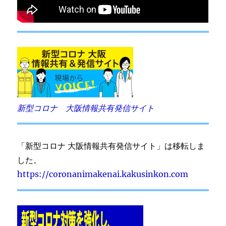
新型コロナ 大阪情報共有発信サイト
「新型コロナ 大阪情報共有発信サイト」は移転しま
した。
https://coronanimakenai.kakusinkon.com