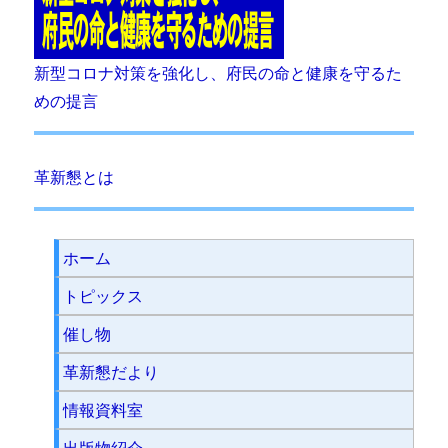
新型コロナ対策を強化し、府民の命と健康を守るた
めの提言
革新懇とは
ホーム
トピックス
催し物
革新懇だより
情報資料室