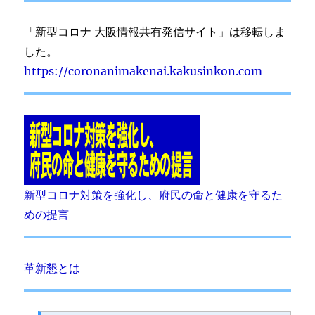
「新型コロナ 大阪情報共有発信サイト」は移転しま
した。
https://coronanimakenai.kakusinkon.com
新型コロナ対策を強化し、府民の命と健康を守るた
めの提言
革新懇とは