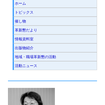
ホーム
トピックス
催し物
革新懇だより
情報資料室
出版物紹介
地域・職場革新懇の活動
活動ニュース