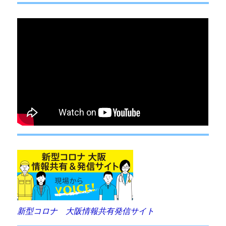
ン
新型コロナ 大阪情報共有発信サイト