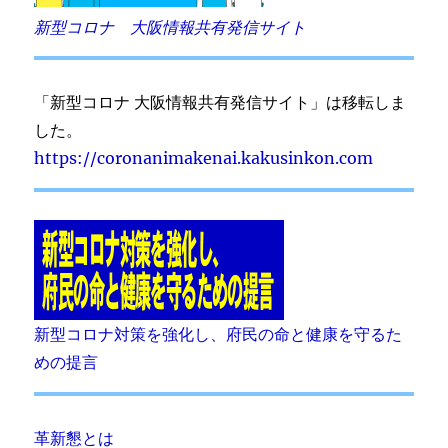
新型コロナ 大阪情報共有発信サイト
「新型コロナ 大阪情報共有発信サイト」は移転しま
した。
https://coronanimakenai.kakusinkon.com
新型コロナ対策を強化し、府民の命と健康を守るた
めの提言
革新懇とは