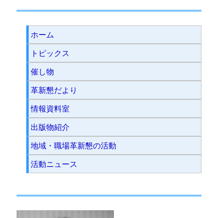
ホーム
トピックス
催し物
革新懇だより
情報資料室
出版物紹介
地域・職場革新懇の活動
活動ニュース