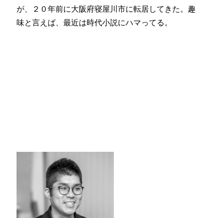
が、２０年前に大阪府寝屋川市に転居してきた。趣
味と言えば、最近は時代小説にハマってる。