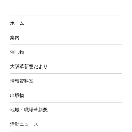
ホーム
案内
催し物
大阪革新懇だより
情報資料室
出版物
地域・職場革新懇
活動ニュース