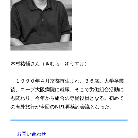
木村祐輔さん（きむら ゆうすけ）
１９９０年４月京都市生まれ、３６歳。大学卒業
後、コープ大阪病院に就職、そこで労働組合活動に
も関わり、今年から組合の専従役員となる。初めて
の海外旅行が今回のNPT再検討会議となった。
お問い合わせ