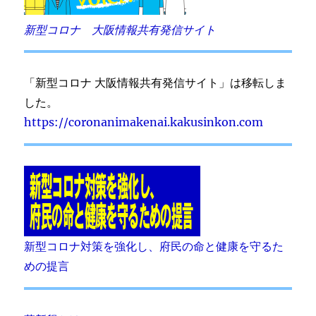
新型コロナ 大阪情報共有発信サイト
「新型コロナ 大阪情報共有発信サイト」は移転しま
した。
https://coronanimakenai.kakusinkon.com
新型コロナ対策を強化し、府民の命と健康を守るた
めの提言