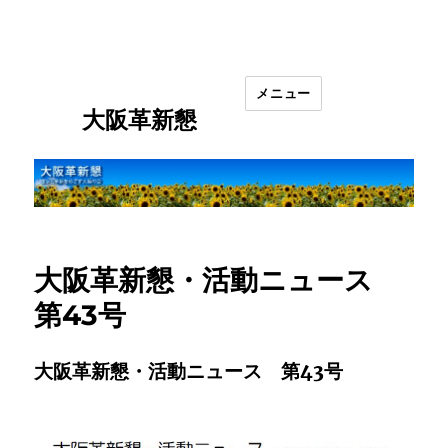
メニュー
大阪革新懇
大阪革新懇・活動ニュース
第43号
大阪革新懇・活動ニュース 第43号