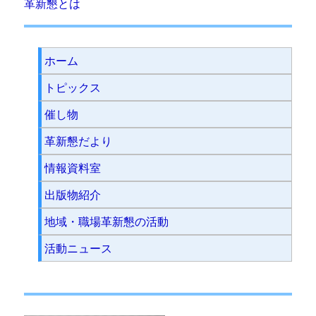
革新懇とは
ホーム
トピックス
催し物
革新懇だより
情報資料室
出版物紹介
地域・職場革新懇の活動
活動ニュース