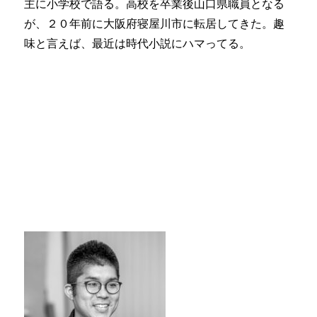
主に小学校で語る。高校を卒業後山口県職員となる
が、２０年前に大阪府寝屋川市に転居してきた。趣
味と言えば、最近は時代小説にハマってる。