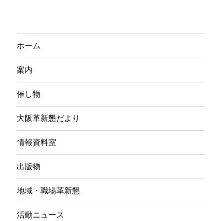
ホーム
案内
催し物
大阪革新懇だより
情報資料室
出版物
地域・職場革新懇
活動ニュース