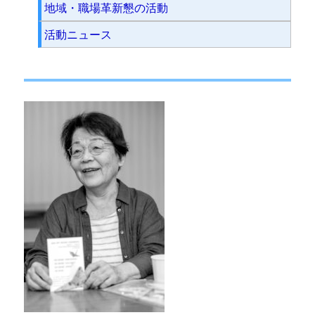
地域・職場革新懇の活動
活動ニュース