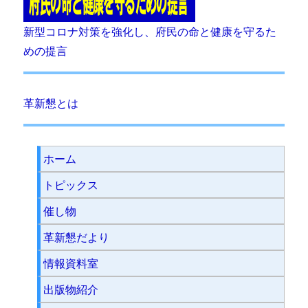
新型コロナ対策を強化し、府民の命と健康を守るた
めの提言
革新懇とは
ホーム
トピックス
催し物
革新懇だより
情報資料室
出版物紹介