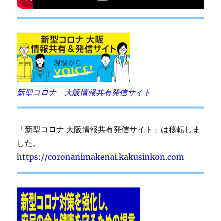
新型コロナ 大阪情報共有発信サイト
「新型コロナ 大阪情報共有発信サイト」は移転しま
した。
https://coronanimakenai.kakusinkon.com