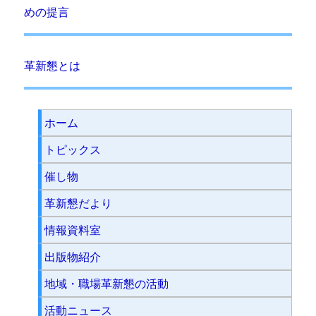
めの提言
革新懇とは
ホーム
トピックス
催し物
革新懇だより
情報資料室
出版物紹介
地域・職場革新懇の活動
活動ニュース