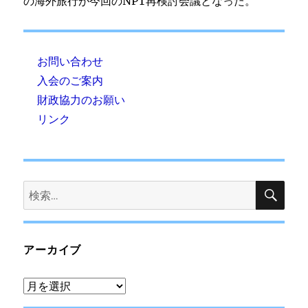
の海外旅行が今回のNPT再検討会議となった。
お問い合わせ
入会のご案内
財政協力のお願い
リンク
検
検
索
索:
アーカイブ
ア
ー