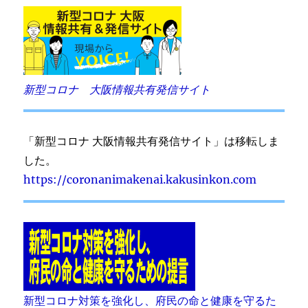
新型コロナ 大阪情報共有発信サイト
「新型コロナ 大阪情報共有発信サイト」は移転しま
した。
https://coronanimakenai.kakusinkon.com
新型コロナ対策を強化し、府民の命と健康を守るた