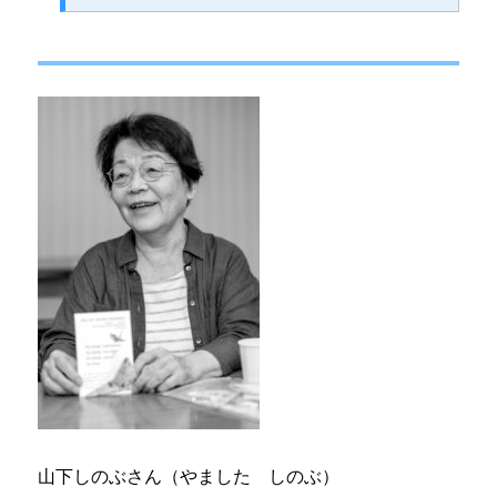
山下しのぶさん（やました しのぶ）