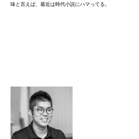
味と言えば、最近は時代小説にハマってる。