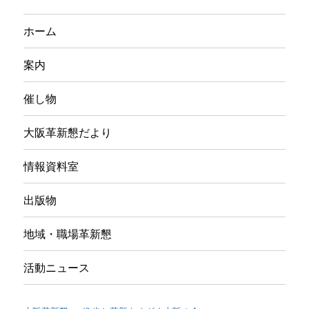
ホーム
案内
催し物
大阪革新懇だより
情報資料室
出版物
地域・職場革新懇
活動ニュース