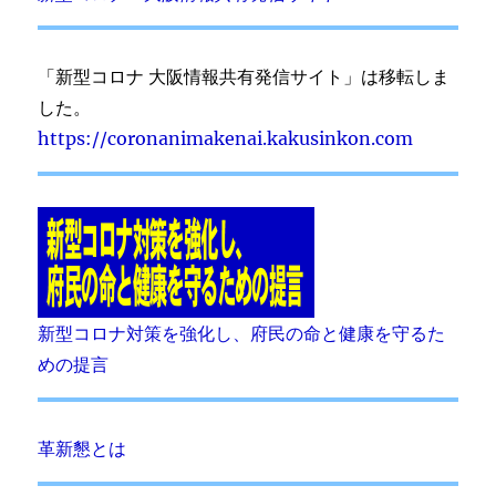
「新型コロナ 大阪情報共有発信サイト」は移転しま
した。
https://coronanimakenai.kakusinkon.com
新型コロナ対策を強化し、府民の命と健康を守るた
めの提言
革新懇とは