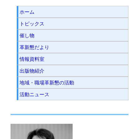
ホーム
トピックス
催し物
革新懇だより
情報資料室
出版物紹介
地域・職場革新懇の活動
活動ニュース