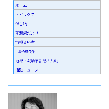
ホーム
トピックス
催し物
革新懇だより
情報資料室
出版物紹介
地域・職場革新懇の活動
活動ニュース