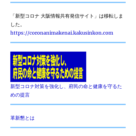
「新型コロナ 大阪情報共有発信サイト」は移転しま
した。
https://coronanimakenai.kakusinkon.com
新型コロナ対策を強化し、府民の命と健康を守るた
めの提言
革新懇とは