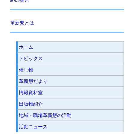
めの提言
革新懇とは
ホーム
トピックス
催し物
革新懇だより
情報資料室
出版物紹介
地域・職場革新懇の活動
活動ニュース