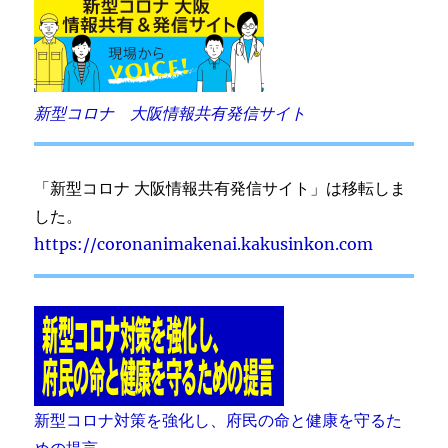
新型コロナ 大阪情報共有発信サイト
「新型コロナ 大阪情報共有発信サイト」は移転しま
した。
https://coronanimakenai.kakusinkon.com
新型コロナ対策を強化し、府民の命と健康を守るた