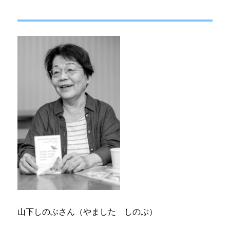
山下しのぶさん（やました しのぶ）