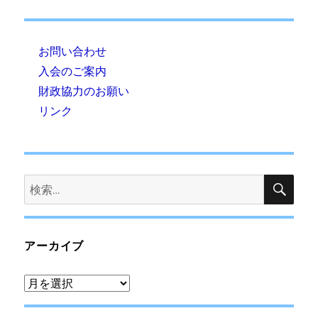
お問い合わせ
入会のご案内
財政協力のお願い
リンク
検
検
索
索:
アーカイブ
ア
ー