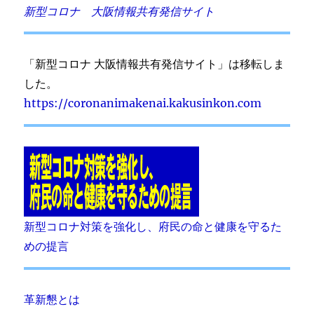
新型コロナ 大阪情報共有発信サイト
「新型コロナ 大阪情報共有発信サイト」は移転しま
した。
https://coronanimakenai.kakusinkon.com
新型コロナ対策を強化し、府民の命と健康を守るた
めの提言
革新懇とは