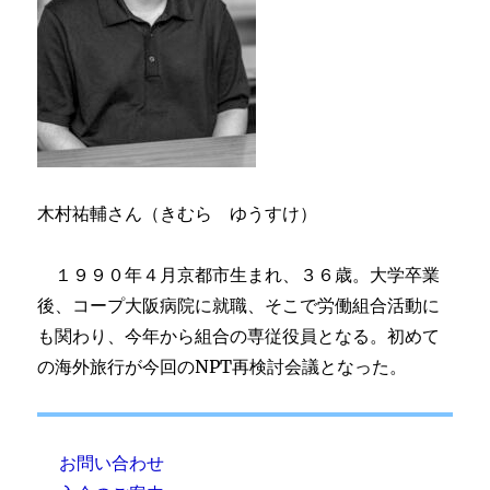
木村祐輔さん（きむら ゆうすけ）
１９９０年４月京都市生まれ、３６歳。大学卒業
後、コープ大阪病院に就職、そこで労働組合活動に
も関わり、今年から組合の専従役員となる。初めて
の海外旅行が今回のNPT再検討会議となった。
お問い合わせ