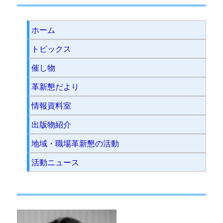
ホーム
トピックス
催し物
革新懇だより
情報資料室
出版物紹介
地域・職場革新懇の活動
活動ニュース