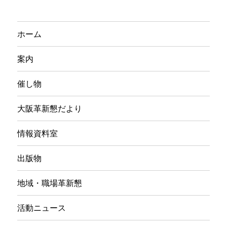
ホーム
案内
催し物
大阪革新懇だより
情報資料室
出版物
地域・職場革新懇
活動ニュース