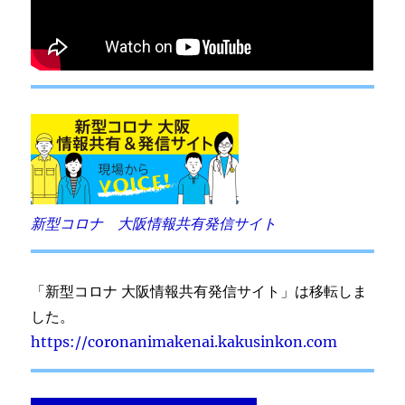
新型コロナ 大阪情報共有発信サイト
「新型コロナ 大阪情報共有発信サイト」は移転しま
した。
https://coronanimakenai.kakusinkon.com