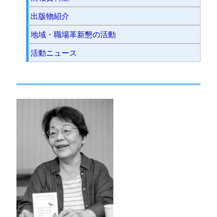
出版物紹介
地域・職場革新懇の活動
活動ニュース