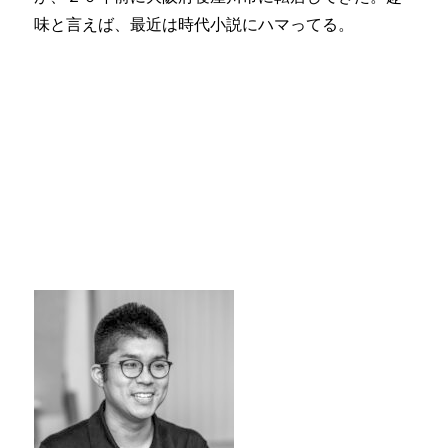
味と言えば、最近は時代小説にハマってる。