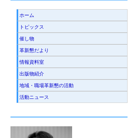
ホーム
トピックス
催し物
革新懇だより
情報資料室
出版物紹介
地域・職場革新懇の活動
活動ニュース