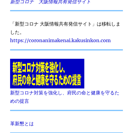
新型コロナ 大阪情報共有発信サイト
「新型コロナ 大阪情報共有発信サイト」は移転しま
した。
https://coronanimakenai.kakusinkon.com
新型コロナ対策を強化し、府民の命と健康を守るた
めの提言
革新懇とは