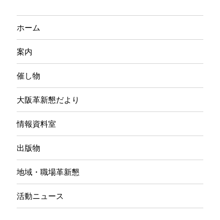
ホーム
案内
催し物
大阪革新懇だより
情報資料室
出版物
地域・職場革新懇
活動ニュース