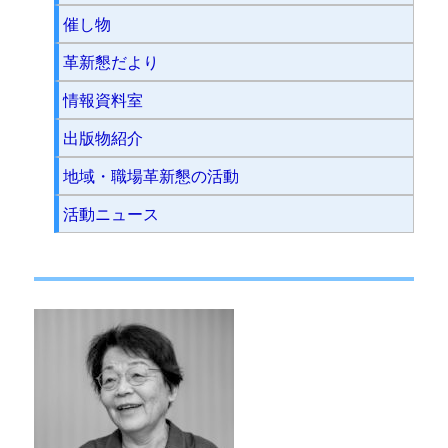
催し物
革新懇だより
情報資料室
出版物紹介
地域・職場革新懇の活動
活動ニュース