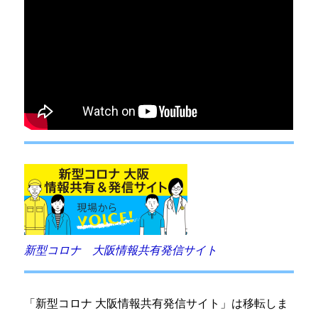
新型コロナ 大阪情報共有発信サイト
「新型コロナ 大阪情報共有発信サイト」は移転しま