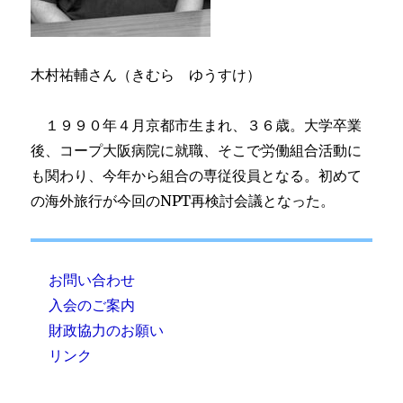
木村祐輔さん（きむら ゆうすけ）
１９９０年４月京都市生まれ、３６歳。大学卒業
後、コープ大阪病院に就職、そこで労働組合活動に
も関わり、今年から組合の専従役員となる。初めて
の海外旅行が今回のNPT再検討会議となった。
お問い合わせ
入会のご案内
財政協力のお願い
リンク