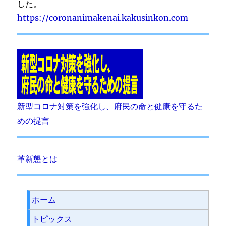
した。
https://coronanimakenai.kakusinkon.com
新型コロナ対策を強化し、府民の命と健康を守るた
めの提言
革新懇とは
ホーム
トピックス