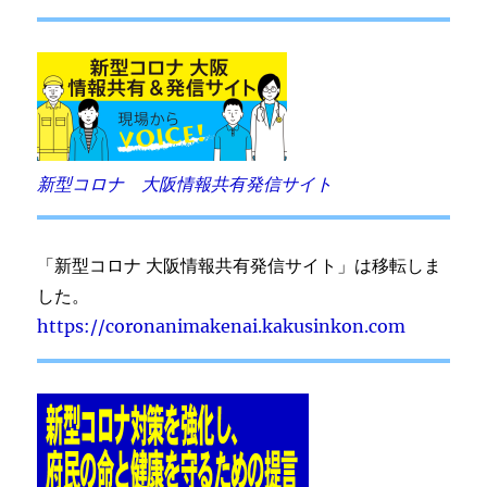
新型コロナ 大阪情報共有発信サイト
「新型コロナ 大阪情報共有発信サイト」は移転しま
した。
https://coronanimakenai.kakusinkon.com