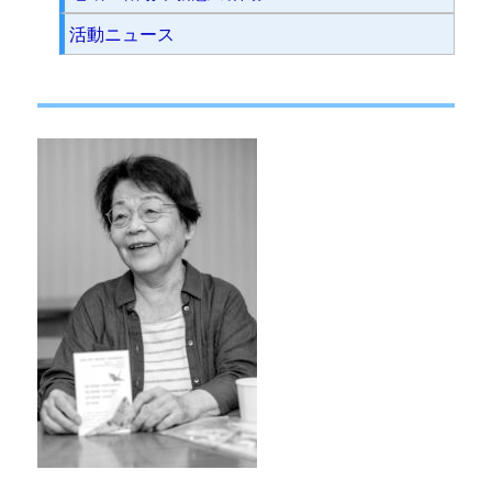
活動ニュース