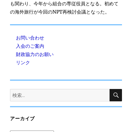
も関わり、今年から組合の専従役員となる。初めて
の海外旅行が今回のNPT再検討会議となった。
お問い合わせ
入会のご案内
財政協力のお願い
リンク
検
検
索
索:
アーカイブ