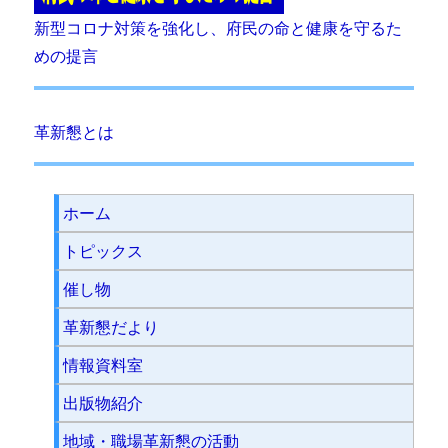
新型コロナ対策を強化し、府民の命と健康を守るた
めの提言
革新懇とは
ホーム
トピックス
催し物
革新懇だより
情報資料室
出版物紹介
地域・職場革新懇の活動