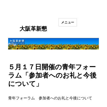
メニュー
大阪革新懇
５月１７日開催の青年フォー
ラム「参加者へのお礼と今後
について」
青年フォーラム 参加者へのお礼と今後について