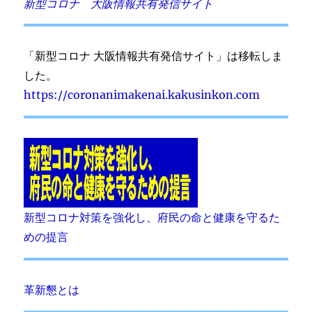
新型コロナ 大阪情報共有発信サイト
「新型コロナ 大阪情報共有発信サイト」は移転しま
した。
https://coronanimakenai.kakusinkon.com
新型コロナ対策を強化し、府民の命と健康を守るた
めの提言
革新懇とは