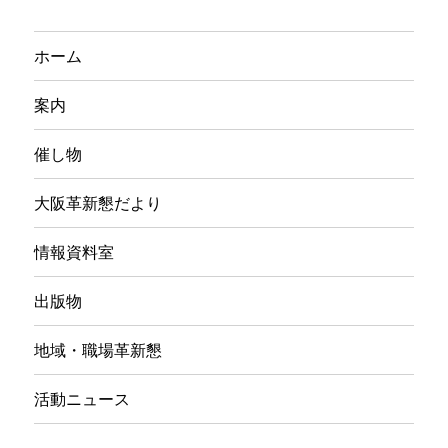
ホーム
案内
催し物
大阪革新懇だより
情報資料室
出版物
地域・職場革新懇
活動ニュース