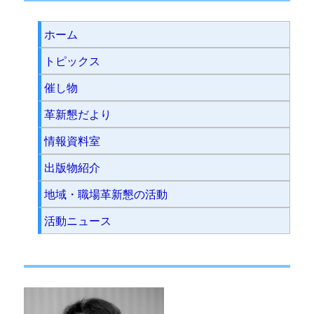
ホーム
トピックス
催し物
革新懇だより
情報資料室
出版物紹介
地域・職場革新懇の活動
活動ニュース