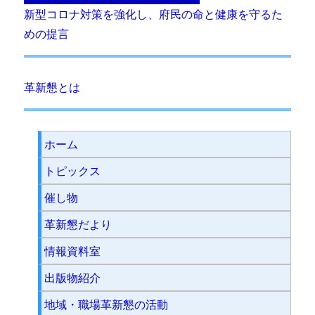
新型コロナ対策を強化し、府民の命と健康を守るた
めの提言
革新懇とは
ホーム
トピックス
催し物
革新懇だより
情報資料室
出版物紹介
地域・職場革新懇の活動