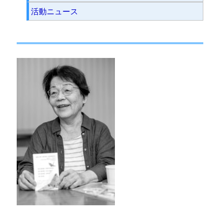
活動ニュース