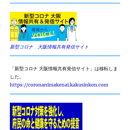
新型コロナ 大阪情報共有発信サイト
「新型コロナ 大阪情報共有発信サイト」は移転しま
した。
https://coronanimakenai.kakusinkon.com