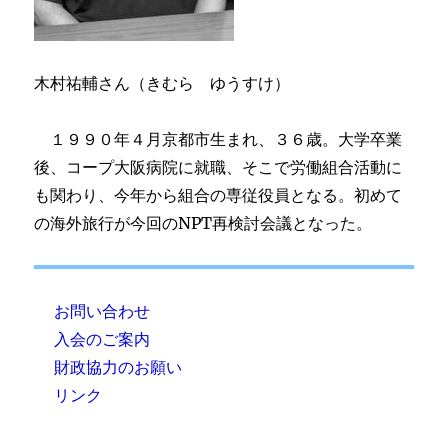
木村祐輔さん（きむら ゆうすけ）
１９９０年４月京都市生まれ、３６歳。大学卒業
後、コープ大阪病院に就職、そこで労働組合活動に
も関わり、今年から組合の専従役員となる。初めて
の海外旅行が今回のNPT再検討会議となった。
お問い合わせ
入会のご案内
財政協力のお願い
リンク