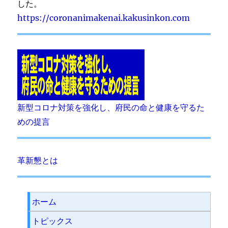
した。
https://coronanimakenai.kakusinkon.com
新型コロナ対策を強化し、府民の命と健康を守るた
めの提言
革新懇とは
ホーム
トピックス