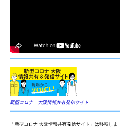
新型コロナ 大阪情報共有発信サイト
「新型コロナ 大阪情報共有発信サイト」は移転しま