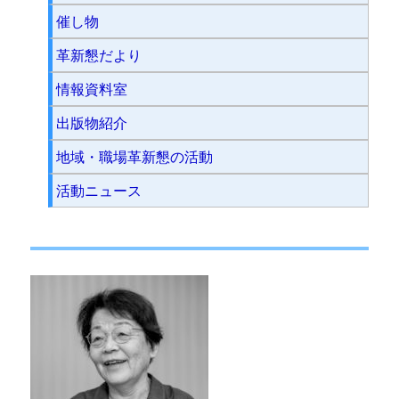
催し物
革新懇だより
情報資料室
出版物紹介
地域・職場革新懇の活動
活動ニュース