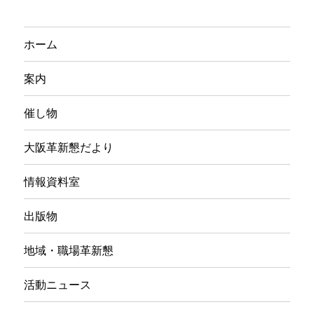
ホーム
案内
催し物
大阪革新懇だより
情報資料室
出版物
地域・職場革新懇
活動ニュース