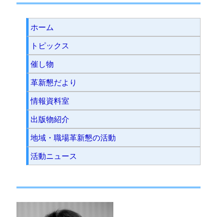
ホーム
トピックス
催し物
革新懇だより
情報資料室
出版物紹介
地域・職場革新懇の活動
活動ニュース