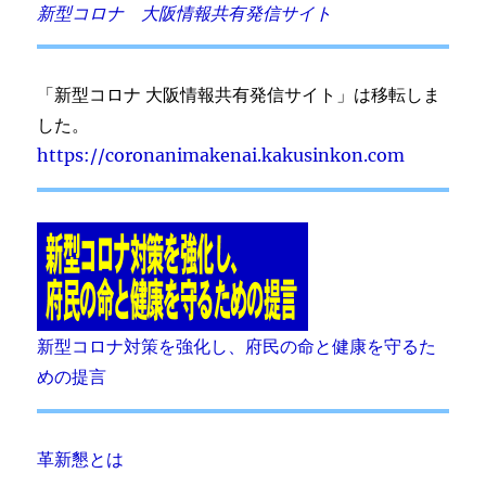
新型コロナ 大阪情報共有発信サイト
「新型コロナ 大阪情報共有発信サイト」は移転しま
した。
https://coronanimakenai.kakusinkon.com
新型コロナ対策を強化し、府民の命と健康を守るた
めの提言
革新懇とは