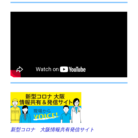
ン
新型コロナ 大阪情報共有発信サイト