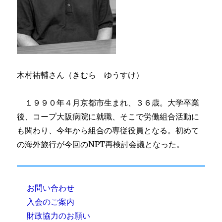
木村祐輔さん（きむら ゆうすけ）
１９９０年４月京都市生まれ、３６歳。大学卒業
後、コープ大阪病院に就職、そこで労働組合活動に
も関わり、今年から組合の専従役員となる。初めて
の海外旅行が今回のNPT再検討会議となった。
お問い合わせ
入会のご案内
財政協力のお願い