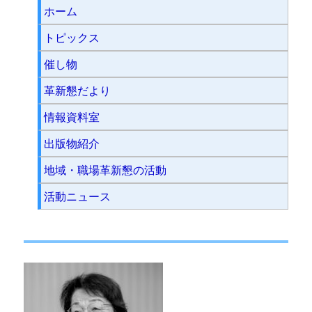
ホーム
トピックス
催し物
革新懇だより
情報資料室
出版物紹介
地域・職場革新懇の活動
活動ニュース