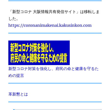
「新型コロナ 大阪情報共有発信サイト」は移転しま
した。
https://coronanimakenai.kakusinkon.com
新型コロナ対策を強化し、府民の命と健康を守るた
めの提言
革新懇とは