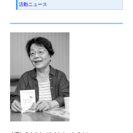
活動ニュース