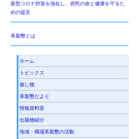
新型コロナ対策を強化し、府民の命と健康を守るた
めの提言
革新懇とは
ホーム
トピックス
催し物
革新懇だより
情報資料室
出版物紹介
地域・職場革新懇の活動