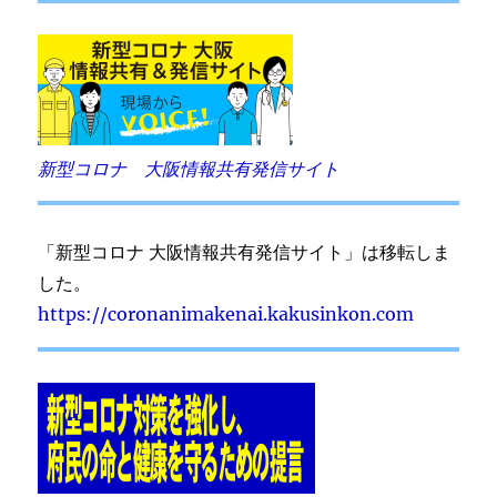
新型コロナ 大阪情報共有発信サイト
「新型コロナ 大阪情報共有発信サイト」は移転しま
した。
https://coronanimakenai.kakusinkon.com