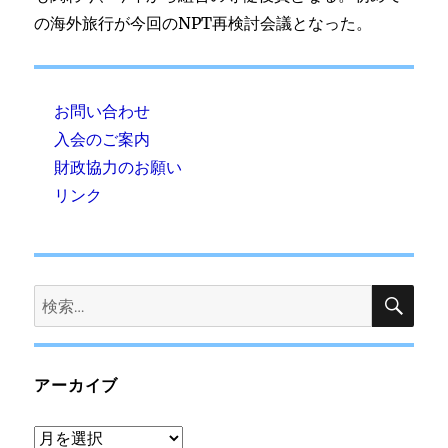
の海外旅行が今回のNPT再検討会議となった。
お問い合わせ
入会のご案内
財政協力のお願い
リンク
検
検
索
索:
アーカイブ
ア