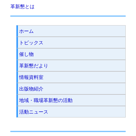
革新懇とは
ホーム
トピックス
催し物
革新懇だより
情報資料室
出版物紹介
地域・職場革新懇の活動
活動ニュース