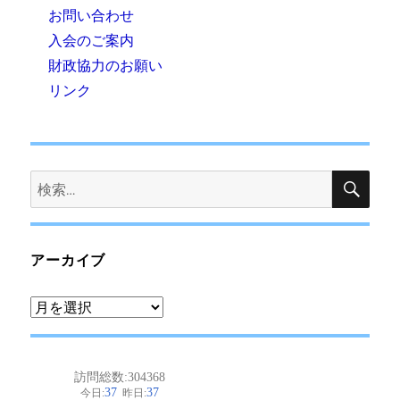
お問い合わせ
入会のご案内
財政協力のお願い
リンク
検
検
索
索:
アーカイブ
ア
ー
カ
イ