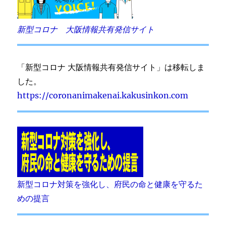
新型コロナ 大阪情報共有発信サイト
「新型コロナ 大阪情報共有発信サイト」は移転しま
した。
https://coronanimakenai.kakusinkon.com
新型コロナ対策を強化し、府民の命と健康を守るた
めの提言