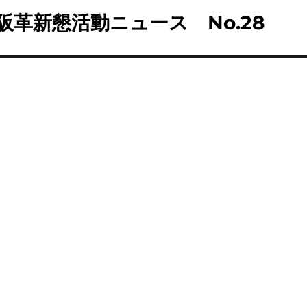
阪革新懇活動ニュース No.28